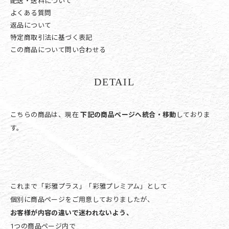
配送・送料について
よくある質問
返品について
特定商取引法に基づく表記
この商品について問い合わせる
DETAIL
こちらの商品は、現在
下記の商品ページへ統合・移動
しておりま
す。
これまで「彩雅プラス」「彩雅プレミアム」として
個別に商品ページをご用意しておりましたが、
お客様が内容の違いで迷われないよう、
1つの商品ページ内で