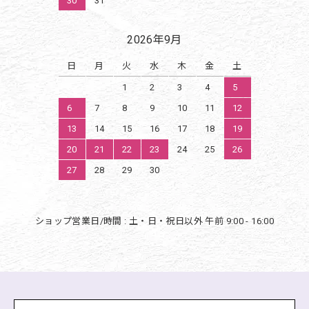
30
31
2026年9月
日
月
火
水
木
金
土
1
2
3
4
5
6
7
8
9
10
11
12
13
14
15
16
17
18
19
20
21
22
23
24
25
26
27
28
29
30
ショップ営業日/時間 : 土・日・祝日以外 午前 9:00 - 16:00