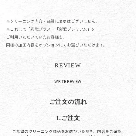
※クリーニング内容・品質に変更はございません。
※これまで「彩雅プラス」「彩雅プレミアム」を
ご利用いただいていたお客様も、
同様の加工内容をオプションにてお選びいただけます。
REVIEW
WRITE REVIEW
ご注文の流れ
1.ご注文
ご希望のクリーニング商品をお選びいただき、内容をご確認