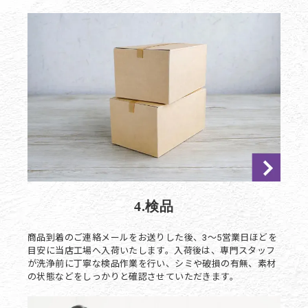
4.検品
商品到着のご連絡メールをお送りした後、3～5営業日ほどを
目安に当店工場へ入荷いたします。入荷後は、専門スタッフ
が洗浄前に丁寧な検品作業を行い、シミや破損の有無、素材
の状態などをしっかりと確認させていただきます。