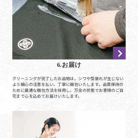
6.お届け
クリーニングが完了したお品物は、シワや型崩れが生じない
よう細心の注意を払い、丁寧に梱包いたします。品質保持の
ために最適な梱包方法を採用し、万全の状態でお客様のご自
宅まで心を込めてお届けいたします。