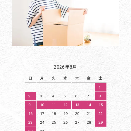
2026年8月
日
月
火
水
木
金
土
1
2
3
4
5
6
7
8
9
10
11
12
13
14
15
16
17
18
19
20
21
22
23
24
25
26
27
28
29