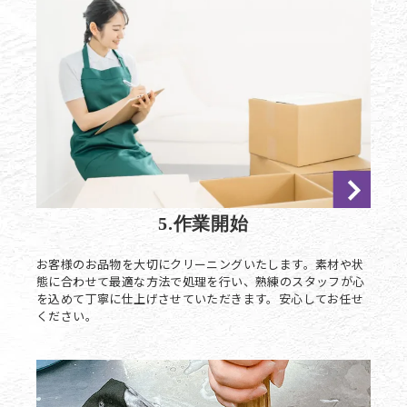
5.作業開始
お客様のお品物を大切にクリーニングいたします。素材や状
態に合わせて最適な方法で処理を行い、熟練のスタッフが心
を込めて丁寧に仕上げさせていただきます。安心してお任せ
ください。