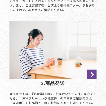
のうえ「カートに入れる」をクリックして決済へお進みくだ
さいませ。ご注文完了後、当店より受付完了メールをお送り
しますので、あわせてご確認ください。
2.商品発送
発送キットは、約5営業日以内にお届けいたします。届きまし
たら、「着物クリーニング確認書」の内容をご確認のうえ
（返送用）をお品物と一緒に封筒に入れてお送りください。