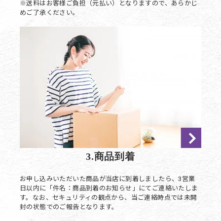
※送料はお客様ご負担（元払い）となりますので、あらかじ
めご了承ください。
3.商品到着
お申し込みいただいた商品が当店に到着しましたら、3営業
日以内に「件名：商品到着のお知らせ」にてご連絡いたしま
す。なお、セキュリティの観点から、当ご連絡時点では未開
封の状態でのご報告となります。