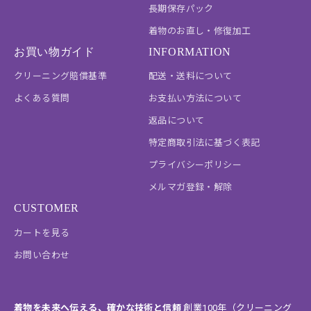
長期保存パック
着物のお直し・修復加工
お買い物ガイド
INFORMATION
クリーニング賠償基準
配送・送料について
よくある質問
お支払い方法について
返品について
特定商取引法に基づく表記
プライバシーポリシー
メルマガ登録・解除
CUSTOMER
カートを見る
お問い合わせ
着物を未来へ伝える、確かな技術と信頼
創業100年（クリーニング