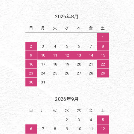
2026年8月
日
月
火
水
木
金
土
1
2
3
4
5
6
7
8
9
10
11
12
13
14
15
16
17
18
19
20
21
22
23
24
25
26
27
28
29
30
31
2026年9月
日
月
火
水
木
金
土
1
2
3
4
5
6
7
8
9
10
11
12